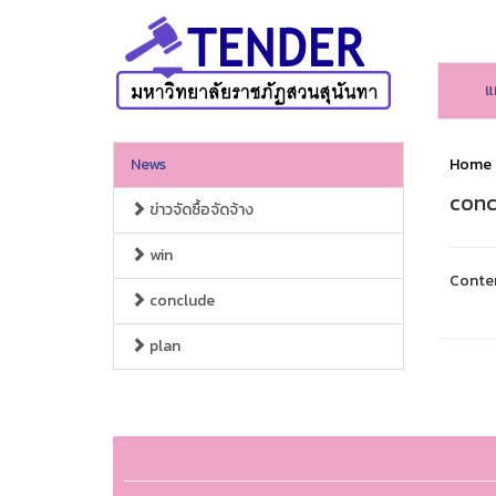
แ
News
Home
conc
ข่าวจัดซื้อจัดจ้าง
win
Conte
conclude
plan