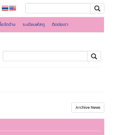
้อจัดจ้าง
ระเบียบพัสดุ
ติดต่อเรา
Archive News