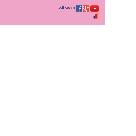
Follow us