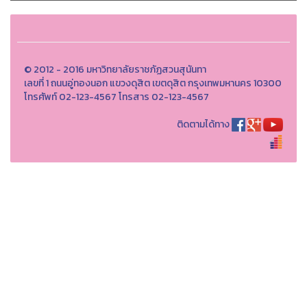
© 2012 - 2016 มหาวิทยาลัยราชภัฏสวนสุนันทา
เลขที่ 1 ถนนอู่ทองนอก แขวงดุสิต เขตดุสิต กรุงเทพมหานคร 10300
โทรศัพท์ 02-123-4567 โทรสาร 02-123-4567
ติดตามได้ทาง