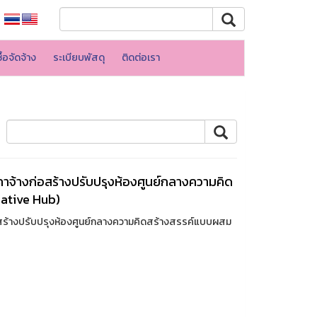
้อจัดจ้าง
ระเบียบพัสดุ
ติดต่อเรา
จ้างก่อสร้างปรับปรุงห้องศูนย์กลางความคิด
ative Hub)
สร้างปรับปรุงห้องศูนย์กลางความคิดสร้างสรรค์แบบผสม