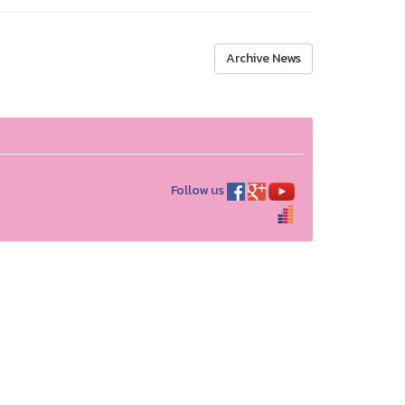
Archive News
Follow us