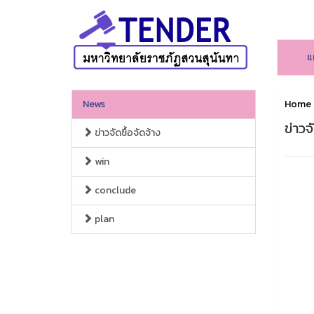
แ
News
Home
ข่าวจ
ข่าวจัดซื้อจัดจ้าง
win
conclude
plan