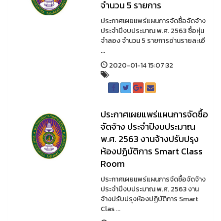
จำนวน 5 รายการ
ประกาศเผยแพร่แผนการจัดซื้อจัดจ้าง
ประจำปีงบประมาณ พ.ศ. 2563 ซื้อหุ่น
จำลอง จำนวน 5 รายการอ่านรายละเอี
...
2020-01-14 15:07:32
ประกาศเผยแพร่แผนการจัดซื้อ
จัดจ้าง ประจำปีงบประมาณ
พ.ศ. 2563 งานจ้างปรับปรุง
ห้องปฏิบัติการ Smart Class
Room
ประกาศเผยแพร่แผนการจัดซื้อจัดจ้าง
ประจำปีงบประมาณ พ.ศ. 2563 งาน
จ้างปรับปรุงห้องปฏิบัติการ Smart
Clas ...