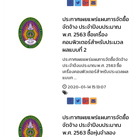
ประกาศเผยแพร่แผนการจัดซื้อ
จัดจ้าง ประจำปีงบประมาณ
พ.ศ. 2563 ซื้อเครื่อง
คอมพิวเตอร์สำหรับประมวล
ผลแบบที่ 2
ประกาศเผยแพร่แผนการจัดซื้อจัดจ้าง
ประจำปีงบประมาณ พ.ศ. 2563 ซื้อ
เครื่องคอมพิวเตอร์สำหรับประมวลผล
แบบท ...
2020-01-14 15:13:07
ประกาศเผยแพร่แผนการจัดซื้อ
จัดจ้าง ประจำปีงบประมาณ
พ.ศ. 2563 ซื้อหุ่นจำลอง