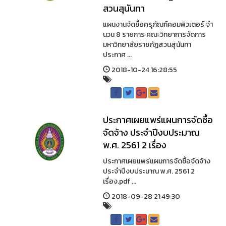
สวนสุนันทา
แผนงานจัดซื้อครุภัณฑ์คอมพิวเตอร์ จํา
นวน 8 รายการ คณะวิทยาการจัดการ
มหาวิทยาลัยราชภัฏสวนสุนันทา
ประกาศ ...
2018-10-24 16:28:55
ประกาศเผยแพร่แผนการจัดซื้อ
จัดจ้าง ประจำปีงบประมาณ
พ.ศ. 2561 2 เรื่อง
ประกาศเผยแพร่แผนการจัดซื้อจัดจ้าง
ประจำปีงบประมาณ พ.ศ. 2561 2
เรื่อง.pdf ...
2018-09-28 21:49:30