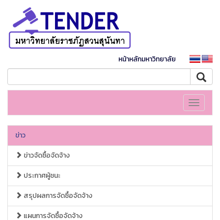
หน้าหลักมหาวิทยาลัย
Toggle
navigati
ข่าว
ข่าวจัดซื้อจัดจ้าง
ประกาศผู้ชนะ
สรุปผลการจัดซื้อจัดจ้าง
แผนการจัดซื้อจัดจ้าง