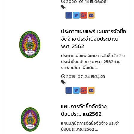
2020-01-14 15:06:08
ประกาศเผยแพร่แผนการจัดซื้อ
จัดจ้าง ประจำปีงบประมาณ
พ.ศ. 2562
ประกาศเผยแพร่แผนการจัดซื้อจัดจ้าง
ประจำปีงบประมาณ พ.ศ. 2562อ่าน
รายละเอียดเพิ่มเติม ...
2019-07-24 15:34:23
แผนการจัดซื้อจัดจ้าง
ปีงบประมาณ2562
แผนปฏิบัติการจัดซื้อจัดจ้าง ประจำ
ปีงบประมาณ 2562 ...