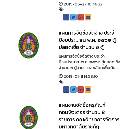
2019-06-27 10:46:33
แผนการจัดซื้อจัดจ้าง ประจํา
ปีงบประมาณ พ.ศ. ๒๕๖๒ ตู้
ปลอดเชื้อ จํานวน ๒ ตู้
แผนการจัดซื้อจัดจ้าง ประจํา
ปีงบประมาณ พ.ศ. ๒๕๖๒ ตู้ปลอดเชื้อ
จํานวน ๒ ตู้อ่านรายละเอียดเพิ่มเติม ...
2019-01-11 14:58:10
แผนงานจัดซื้อครุภัณฑ์
คอมพิวเตอร์ จํานวน 8
รายการ คณะวิทยาการจัดการ
มหาวิทยาลัยราชภัฏ