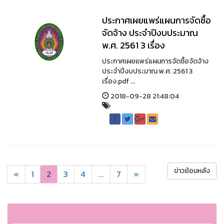
ประกาศเผยแพร่แผนการจัดซื้อ
จัดจ้าง ประจำปีงบประมาณ
พ.ศ. 2561 3 เรื่อง
ประกาศเผยแพร่แผนการจัดซื้อจัดจ้าง
ประจำปีงบประมาณ พ.ศ. 2561 3
เรื่อง.pdf ...
2018-09-28 21:48:04
ข่าวย้อนหลัง
«
1
2
3
4
...
7
»