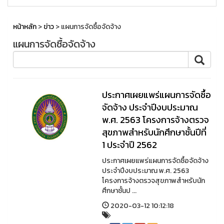
หน้าหลัก
>
ข่าว
> แผนการจัดซื้อจัดจ้าง
แผนการจัดซื้อจัดจ้าง
ประกาศเผยแพร่แผนการจัดซื้อ
จัดจ้าง ประจำปีงบประมาณ
พ.ศ. 2563 โครงการจ้างตรวจ
สุขภาพสำหรับนักศึกษาชั้นปีที่
1 ประจำปี 2562
ประกาศเผยแพร่แผนการจัดซื้อจัดจ้าง
ประจำปีงบประมาณ พ.ศ. 2563
โครงการจ้างตรวจสุขภาพสำหรับนัก
ศึกษาชั้นป ...
2020-03-12 10:12:18