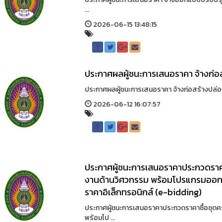
...
2026-06-15 13:48:15
ประกาศผลผู้ชนะการเสนอราคา จ้างก่อ
ประกาศผลผู้ชนะการเสนอราคา จ้างก่อสร้างปล่อง
2026-06-12 16:07:57
ประกาศผู้ชนะการเสนอราคาประกวดราคาซื
งานด้านวิศวกรรม พร้อมโปรแกรมออกแบ
ราคาอิเล็กทรอนิกส์ (e-bidding)
ประกาศผู้ชนะการเสนอราคาประกวดราคาซื้อชุดครุ
พร้อมโป ...