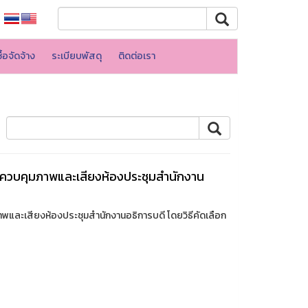
้อจัดจ้าง
ระเบียบพัสดุ
ติดต่อเรา
บควบคุมภาพและเสียงห้องประชุมสำนักงาน
และเสียงห้องประชุมสำนักงานอธิการบดี โดยวิธีคัดเลือก