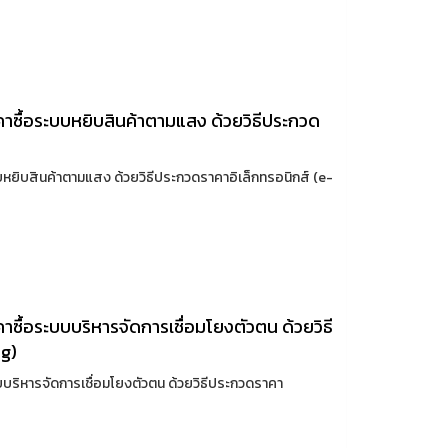
ซื้อระบบหยิบสินค้าตามแสง ด้วยวิธีประกวด
ยิบสินค้าตามแสง ด้วยวิธีประกวดราคาอิเล็กทรอนิกส์ (e-
ื้อระบบบริหารจัดการเชื่อมโยงตัวตน ด้วยวิธี
ng)
ริหารจัดการเชื่อมโยงตัวตน ด้วยวิธีประกวดราคา