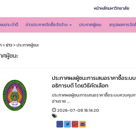
หน้าหลักมหาวิทยาลัย
ผนประจำปี
ข่าวประกาศจัดซื้อจัดจ้าง
ประกาศผู้ชนะ
สรุปผลการจัดซื
ก
>
ข่าว
> ประกาศผู้ชนะ
ศผู้ชนะ
ประกาศผลผู้ชนะการเสนอราคาซื้อระบ
อธิการบดี โดยวิธีคัดเลือก
ประกาศผลผู้ชนะการเสนอราคาซื้อระบบควบคุมภาพ
อ่านราย ...
2026-07-08 16:14:20