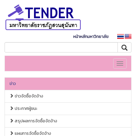
หน้าหลักมหาวิทยาลัย
Toggle
navigati
ข่าว
ข่าวจัดซื้อจัดจ้าง
ประกาศผู้ชนะ
สรุปผลการจัดซื้อจัดจ้าง
แผนการจัดซื้อจัดจ้าง