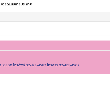
ะเอียดแนบท้ายประกาศ
านคร 10300 โทรศัพท์ 02-123-4567 โทรสาร 02-123-4567