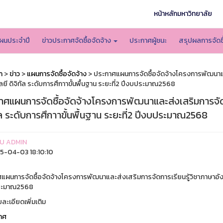
หน้าหลักมหาวิทยาลัย
ผนประจำปี
ข่าวประกาศจัดซื้อจัดจ้าง
ประกาศผู้ชนะ
สรุปผลการจัดซื
ก
>
ข่าว
>
แผนการจัดซื้อจัดจ้าง
> ประกาศแผนการจัดซื้อจัดจ้างโครงการพัฒนาแล
ยี ดิจิทัล ระดับการศึกาาขั้นพื้นฐาน ระยะที่2 ปีงบประมาณ2568
าศแผนการจัดซื้อจัดจ้างโครงการพัฒนาและส่งเสริมการจัด
ัล ระดับการศึกาาขั้นพื้นฐาน ระยะที่2 ปีงบประมาณ2568
U ADMIN
-04-03 18:10:10
แผนการจัดซื้อจัดจ้างโครงการพัฒนาและส่งเสริมการจัดการเรียนรู้วิชาภาษาอังกฤษ
ระมาณ2568
ละเอียดเพิ่มเติม
าศ