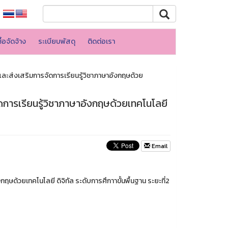
้อจัดจ้าง
ระเบียบพัสดุ
ติดต่อเรา
ะส่งเสริมการจัดการเรียนรู้วิชาภาษาอังกฤษด้วย
การเรียนรู้วิชาภาษาอังกฤษด้วยเทคโนโลยี
Email
ด้วยเทคโนโลยี ดิจิทัล ระดับการศึกาาขั้นพื้นฐาน ระยะที่2