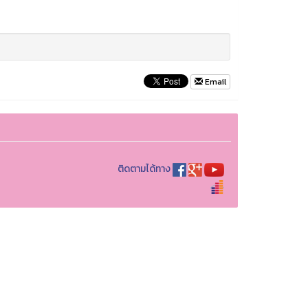
Email
ติดตามได้ทาง