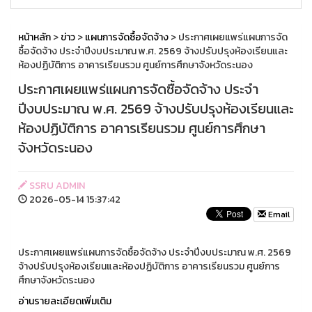
หน้าหลัก
>
ข่าว
>
แผนการจัดซื้อจัดจ้าง
> ประกาศเผยแพร่แผนการจัด
ซื้อจัดจ้าง ประจำปีงบประมาณ พ.ศ. 2569 จ้างปรับปรุงห้องเรียนและ
ห้องปฏิบัติการ อาคารเรียนรวม ศูนย์การศึกษาจังหวัดระนอง
ประกาศเผยแพร่แผนการจัดซื้อจัดจ้าง ประจำ
ปีงบประมาณ พ.ศ. 2569 จ้างปรับปรุงห้องเรียนและ
ห้องปฏิบัติการ อาคารเรียนรวม ศูนย์การศึกษา
จังหวัดระนอง
SSRU ADMIN
2026-05-14 15:37:42
Email
ประกาศเผยแพร่แผนการจัดซื้อจัดจ้าง ประจำปีงบประมาณ พ.ศ. 2569
จ้างปรับปรุงห้องเรียนและห้องปฏิบัติการ อาคารเรียนรวม ศูนย์การ
ศึกษาจังหวัดระนอง
อ่านรายละเอียดเพิ่มเติม