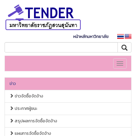
หน้าหลักมหาวิทยาลัย
Toggle
navigati
ข่าว
ข่าวจัดซื้อจัดจ้าง
ประกาศผู้ชนะ
สรุปผลการจัดซื้อจัดจ้าง
แผนการจัดซื้อจัดจ้าง