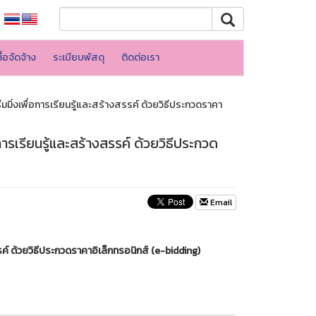
้อจัดจ้าง
ระเบียบพัสดุ
ติดต่อเรา
่งเพื่อการเรียนรู้และสร้างสรรค์ ด้วยวิธีประกวดราคา
รเรียนรู้และสร้างสรรค์ ด้วยวิธีประกวด
Email
์ ด้วยวิธีประกวดราคาอิเล็กทรอนิกส์ (e-bidding)