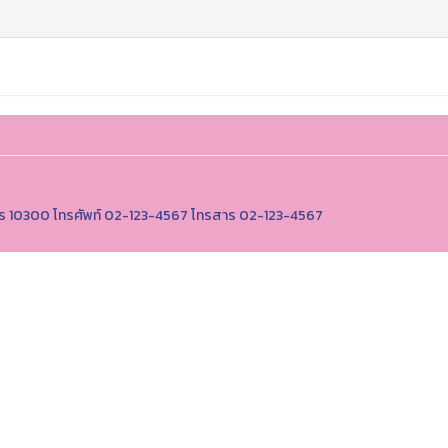
านคร 10300 โทรศัพท์ 02-123-4567 โทรสาร 02-123-4567