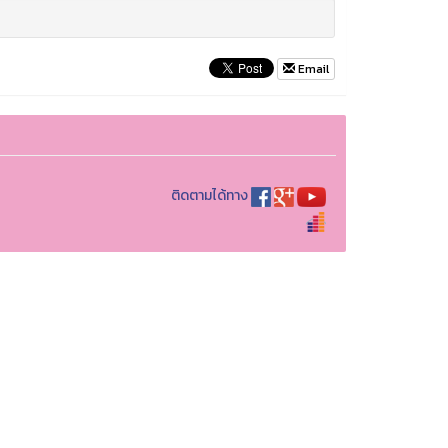
Email
ติดตามได้ทาง