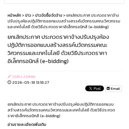
หน้าหลัก
>
ข่าว
>
ข่าวจัดซื้อจัดจ้าง
> ยกเลิกประกาศ ประกวดราคาจ้าง
ปรับปรุงห้องปฏิบัติการออกแบบสร้างสรรค์นวัตกรรมคณะวิศวกรรม
และเทคโนโลยี ด้วยวิธีประกวดราคาอิเล็กทรอนิกส์ (e-bidding)
ยกเลิกประกาศ ประกวดราคาจ้างปรับปรุงห้อง
ปฏิบัติการออกแบบสร้างสรรค์นวัตกรรมคณะ
วิศวกรรมและเทคโนโลยี ด้วยวิธีประกวดราคา
อิเล็กทรอนิกส์ (e-bidding)
SSRU ADMIN
2026-05-18 13:18:27
Email
ยกเลิกประกาศ ประกวดราคาจ้างปรับปรุงห้องปฏิบัติการออกแบบ
สร้างสรรค์นวัตกรรมคณะวิศวกรรมและเทคโนโลยี ด้วยวิธีประกวด
ราคาอิเล็กทรอนิกส์ (e-bidding)
อ่านรายละเอียดเพิ่มเติม