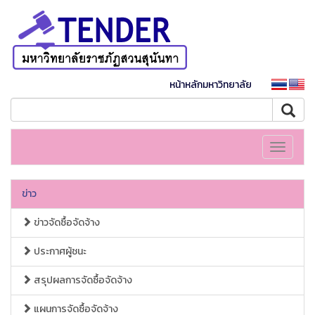
หน้าหลักมหาวิทยาลัย
Toggle
navigati
ข่าว
ข่าวจัดซื้อจัดจ้าง
ประกาศผู้ชนะ
สรุปผลการจัดซื้อจัดจ้าง
แผนการจัดซื้อจัดจ้าง