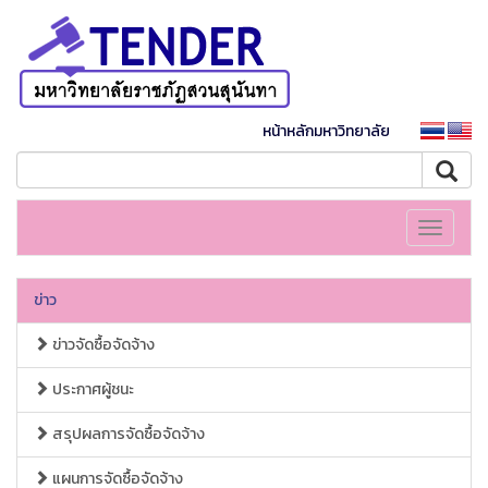
หน้าหลักมหาวิทยาลัย
Toggle
navigati
ข่าว
ข่าวจัดซื้อจัดจ้าง
ประกาศผู้ชนะ
สรุปผลการจัดซื้อจัดจ้าง
แผนการจัดซื้อจัดจ้าง