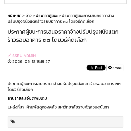
หน้าหลัก
>
ข่าว
>
ประกาศผู้ชนะ
> ประกาศผู้ชนะการเสนอราคาจ้าง
ปรับปรุงผนังแตกร้าวรอบอาคาร ๓๓ โดยวิธีคัดเลือก
ประกาศผู้ชนะการเสนอราคาจ้างปรับปรุงผนังแตก
ร้าวรอบอาคาร ๓๓ โดยวิธีคัดเลือก
SSRU ADMIN
2026-05-18 13:19:27
Email
ประกาศผู้ชนะการเสนอราคาจ้างปรับปรุงผนังแตกร้าวรอบอาคาร ๓๓
โดยวิธีคัดเลือก
อ่านรายละเอียดเพิ่มเติม
แหล่งที่มา : ฝ่ายพัสดุกองคลัง มหาวิทยาลัยราชภัฏสวนสุนันทา