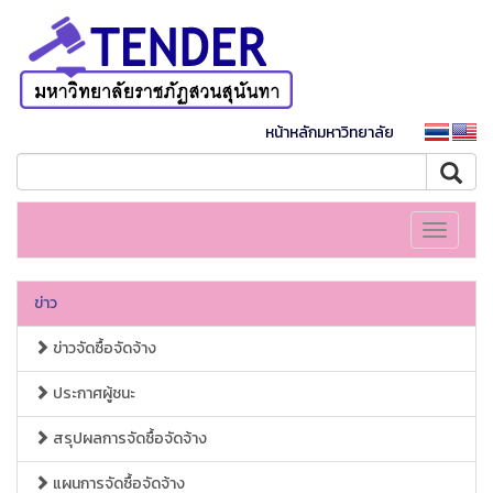
หน้าหลักมหาวิทยาลัย
Toggle
navigati
ข่าว
ข่าวจัดซื้อจัดจ้าง
ประกาศผู้ชนะ
สรุปผลการจัดซื้อจัดจ้าง
แผนการจัดซื้อจัดจ้าง