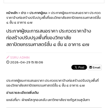
หน้าหลัก
>
ข่าว
>
ประกาศผู้ชนะ
> ประกาศผู้ชนะการเสนอราคา ประกวด
ราคาจ้างก่อสร้างปรับปรุงพื้นที่ของวิทยาลัยสถาปัตยกรรมศาสตร์ชั้น
๔ ชั้น ๕ อาคาร ๔๗
ประกาศผู้ชนะการเสนอราคา ประกวดราคาจ้าง
ก่อสร้างปรับปรุงพื้นที่ของวิทยาลัย
สถาปัตยกรรมศาสตร์ชั้น ๔ ชั้น ๕ อาคาร ๔๗
SSRU ADMIN
2026-04-29 15:18:06
Email
ประกาศผู้ชนะการเสนอราคา ประกวดราคาจ้างก่อสร้างปรับปรุงพื้นที่
ของวิทยาลัยสถาปัตยกรรมศาสตร์ชั้น ๔ ชั้น ๕ อาคาร ๔๗
อ่านรายละเอียดเพิ่มเติม
แหล่งที่มา : ฝ่ายพัสดุกองคลัง มหาวิทยาลัยราชภัฏสวนสุนันทา