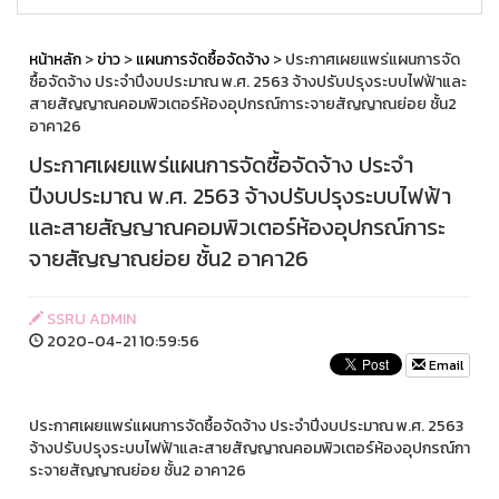
หน้าหลัก
>
ข่าว
>
แผนการจัดซื้อจัดจ้าง
> ประกาศเผยแพร่แผนการจัด
ซื้อจัดจ้าง ประจำปีงบประมาณ พ.ศ. 2563 จ้างปรับปรุงระบบไฟฟ้าและ
สายสัญญาณคอมพิวเตอร์ห้องอุปกรณ์การะจายสัญญาณย่อย ชั้น2
อาคา26
ประกาศเผยแพร่แผนการจัดซื้อจัดจ้าง ประจำ
ปีงบประมาณ พ.ศ. 2563 จ้างปรับปรุงระบบไฟฟ้า
และสายสัญญาณคอมพิวเตอร์ห้องอุปกรณ์การะ
จายสัญญาณย่อย ชั้น2 อาคา26
SSRU ADMIN
2020-04-21 10:59:56
Email
ประกาศเผยแพร่แผนการจัดซื้อจัดจ้าง ประจำปีงบประมาณ พ.ศ. 2563
จ้างปรับปรุงระบบไฟฟ้าและสายสัญญาณคอมพิวเตอร์ห้องอุปกรณ์กา
ระจายสัญญาณย่อย ชั้น2 อาคา26