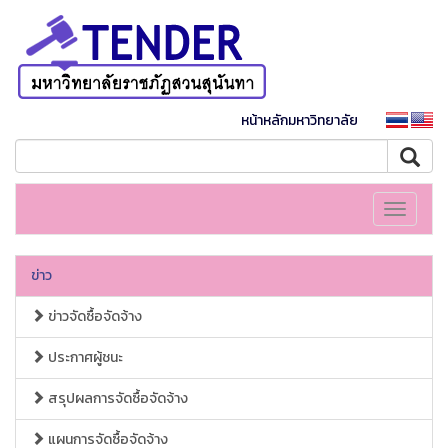
หน้าหลักมหาวิทยาลัย
Toggle
navigati
ข่าว
ข่าวจัดซื้อจัดจ้าง
ประกาศผู้ชนะ
สรุปผลการจัดซื้อจัดจ้าง
แผนการจัดซื้อจัดจ้าง