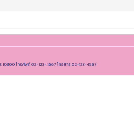
านคร 10300 โทรศัพท์ 02-123-4567 โทรสาร 02-123-4567