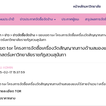
หน้าหลักมหาวิทยาลัย
ผนประจำปี
ข่าวประกาศจัดซื้อจัดจ้าง
ประกาศผู้ชนะ
สรุปผลการจัดซื
ก
>
ข่าว
>
ข่าวจัดซื้อจัดจ้าง
> ขอบเขต tor โครงการจัดซื้อเครื่องวัดสัญญาณทา
ตร์มหาวิทยาลัยราชภัฏสวนสุนันทา
ขต tor โครงการจัดซื้อเครื่องวัดสัญญาณทางด้านสมองแบ
าสตร์มหาวิทยาลัยราชภัฏสวนสุนันทา
U ADMIN
-02-17 15:37:59
 tor โครงการจัดซื้อเครื่องวัดสัญญาณทางด้านสมองแบบไร้สายจำนวน 1 เครื่
รายละเอียด TOR
างราคากลาง