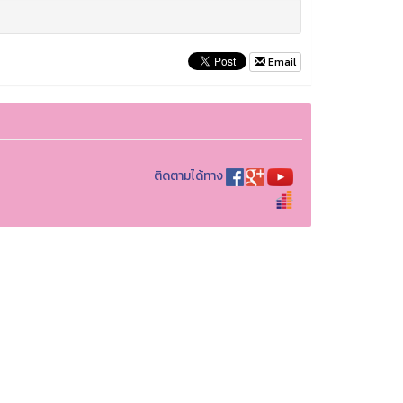
Email
ติดตามได้ทาง