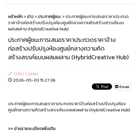
หน้าหลัก
>
ข่าว
>
ประกาศผู้ชนะ
> ประกาศผู้ชนะการเสนอราคาประกวด
ราคาจ้างก่อสร้างปรับปรุงห้องศูนย์กลางความคิดสร้างสรรค์แบบ
ผสมผสาน (HybridCreative Hub)
ประกาศผู้ชนะการเสนอราคาประกวดราคาจ้าง
ก่อสร้างปรับปรุงห้องศูนย์กลางความคิด
สร้างสรรค์แบบผสมผสาน (HybridCreative Hub)
SSRU ADMIN
2026-05-03 15:27:36
Email
ประกาศผู้ชนะการเสนอราคาประกวดราคาจ้างก่อสร้างปรับปรุงห้อง
ศูนย์กลางความคิดสร้างสรรค์แบบผสมผสาน (HybridCreative Hub)
>> อ่านรายละเอียดเพิ่มเติม