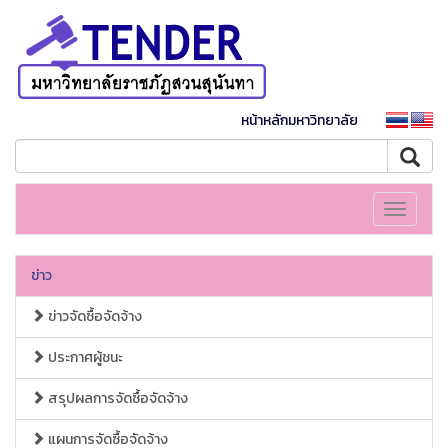
หน้าหลักมหาวิทยาลัย
Toggle
navigati
ข่าว
ข่าวจัดซื้อจัดจ้าง
ประกาศผู้ชนะ
สรุปผลการจัดซื้อจัดจ้าง
แผนการจัดซื้อจัดจ้าง