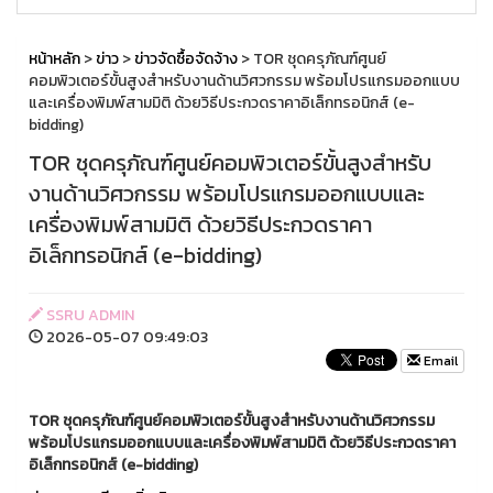
หน้าหลัก
>
ข่าว
>
ข่าวจัดซื้อจัดจ้าง
> TOR ชุดครุภัณฑ์ศูนย์
คอมพิวเตอร์ขั้นสูงสำหรับงานด้านวิศวกรรม พร้อมโปรแกรมออกแบบ
และเครื่องพิมพ์สามมิติ ด้วยวิธีประกวดราคาอิเล็กทรอนิกส์ (e-
bidding)
TOR ชุดครุภัณฑ์ศูนย์คอมพิวเตอร์ขั้นสูงสำหรับ
งานด้านวิศวกรรม พร้อมโปรแกรมออกแบบและ
เครื่องพิมพ์สามมิติ ด้วยวิธีประกวดราคา
อิเล็กทรอนิกส์ (e-bidding)
SSRU ADMIN
2026-05-07 09:49:03
Email
TOR ชุดครุภัณฑ์ศูนย์คอมพิวเตอร์ขั้นสูงสำหรับงานด้านวิศวกรรม
พร้อมโปรแกรมออกแบบและเครื่องพิมพ์สามมิติ ด้วยวิธีประกวดราคา
อิเล็กทรอนิกส์ (e-bidding)