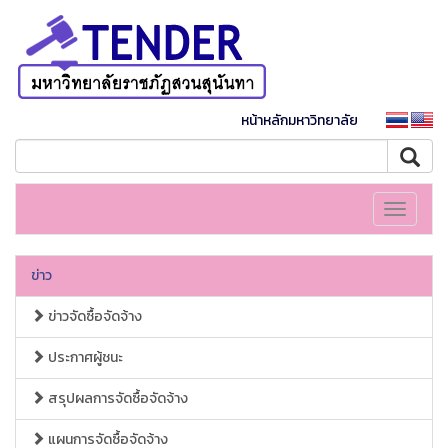
หน้าหลักมหาวิทยาลัย
Toggle
navigati
ข่าว
ข่าวจัดซื้อจัดจ้าง
ประกาศผู้ชนะ
สรุปผลการจัดซื้อจัดจ้าง
แผนการจัดซื้อจัดจ้าง